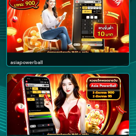
asiapowerball