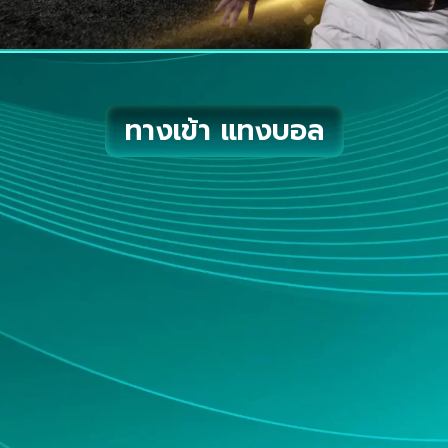
ทางเข้า แทงบอล