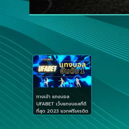
ทางเข้า แทงบอล
UFABET เว็บแทงบอลที่ดี
ที่สุด 2023 แจกฟรีเครดิต