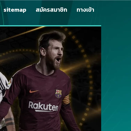
sitemap
สมัครสมาชิก
ทางเข้า