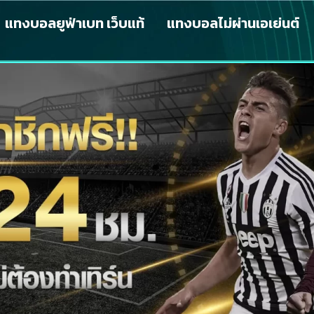
แทงบอลยูฟ่าเบท เว็บแท้
แทงบอลไม่ผ่านเอเย่นต์