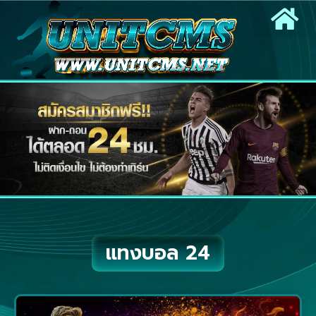
แทงบอล 24