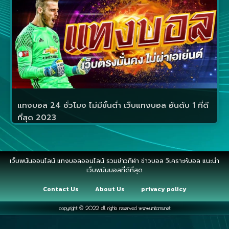
แทงบอล 24 ชั่วโมง ไม่มีขั้นต่ำ เว็บแทงบอล อันดับ 1 ที่ดี
ที่สุด 2023
ทีเด็ดบอลวันนี้
|
แทงบอลออนไลน์
|
บาคาร่า
|
guroocafe
|
แทงบอล
|
มวยพักยก
|
เว็บพนันออนไลน์ แทงบอลออนไลน์ รวมข่าวกีฬา ข่าวบอล วิเคราะห์บอล แนะนำ
เว็บพนันออนไลน์
|
game88s
|
ทีเด็ดมวย
|
เว็บเกมออนไลน์
|
ufaslot88
|
เว็บหวย
เว็บพนันบอลที่ดีที่สุด
ออนไลน์
|
แทงหวยออนไลน์
|
asiapowerball
|
สล็อตpg
|
ufabet
Contact Us
About Us
privacy policy
copyright © 2022 all rights reserved
www.unitcms.net