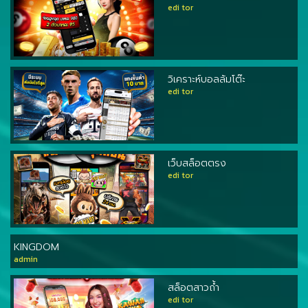
edi tor
วิเคราะห์บอลล้มโต๊ะ
edi tor
เว็บสล็อตตรง
edi tor
KINGDOM
admin
สล็อตสาวถ้ำ
edi tor