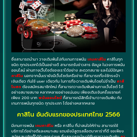
ซึ่งสามารถนำมา วางเดิมพันไปกับเกมการพนัน
เกมคาสิโน
คาสิโนทุก
ชนิด ทุกประเภทได้เป็นอย่างดี สามารถรับข่าวสาร ข้อมูล ในวงการพนัน
ออนไลน์ ผ่านทางเว็บไซต์ของเราได้อย่าง สะดวกสบาย และไม่มีปัญหา
คาสิโน
นอกจากนั้นเรายังมีเว็บไซต์เครือข่าย ที่สามารถที่จะใช้กระเป๋า
เงินเดียว กันใช้
user
เดียวกัน
ในการที่จะวางเดิมพันโดยไม่จำเป็น
คาสิ
โนสด
ต้องสมัครสมาชิกใหม่ ก็สามารถวางเดิมพันผ่านทางเว็บไซต์ ได้
อย่างสบายสบาย หลากหลายอย่างแน่นอน เพียงเติมเงินครั้งแรกแค่
เพียง 200 บาท
พนันออนไลน์
ก็สามารถมีสิทธิ์เข้ามาวางเดิมพัน กับ
เกมการพนันทุกชนิด ทุกประเภท ได้อย่างหลากหลาย
คาสิโน อันดับแรกของประเทศไทย 2566
มีเกมการพนัน
เกมคาสิโน
หรือ คาสิโน
ที่น่าสนใจให้ท่าน สามารถใช้
บริการได้อย่างดีและเหมาะสม แถมยังมีสูตรสล็อตบาคาร่าที่ดี ขอเพียง
สมัครสมาชิกก็ได้รับสูตรง่ายๆ ซึ่งสามารถนำมาใช้ในการวางเดิมพัน
คา