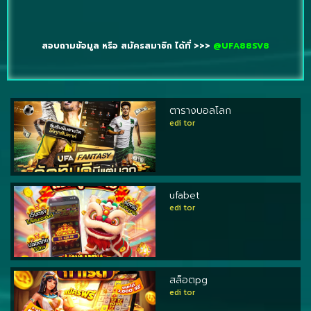
สอบถามข้อมูล หรือ สมัครสมาชิก ได้ที่ >>>
@UFA88SV8
ตารางบอลโลก
edi tor
ufabet
edi tor
สล็อตpg
edi tor