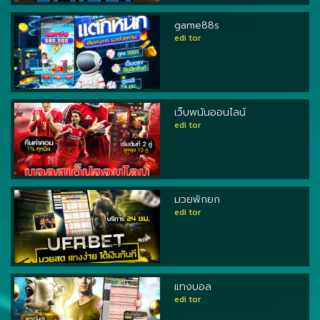
game88s
edi tor
เว็บพนันออนไลน์
edi tor
มวยพักยก
edi tor
แทงบอล
edi tor