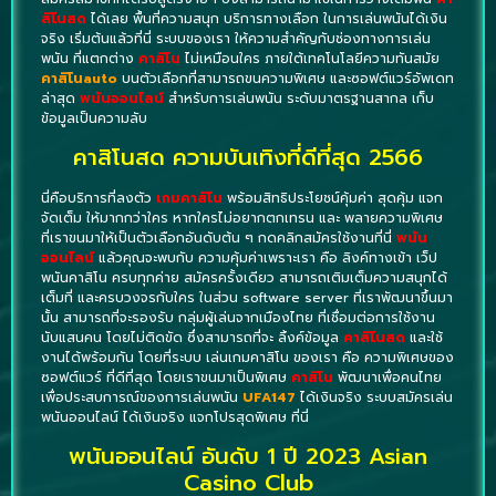
สิโนสด
ได้เลย พื้นที่ความสนุก บริการทางเลือก ในการเล่นพนันได้เงิน
จริง เริ่มต้นแล้วที่นี่ ระบบของเรา ให้ความสำคัญกับช่องทางการเล่น
พนัน ที่แตกต่าง
คาสิโน
ไม่เหมือนใคร ภายใต้เทคโนโลยีความทันสมัย
คาสิโนauto
บนตัวเลือกที่สามารถขนความพิเศษ และซอฟต์แวร์อัพเดท
ล่าสุด
พนันออนไลน์
สำหรับการเล่นพนัน ระดับมาตรฐานสากล เก็บ
ข้อมูลเป็นความลับ
คาสิโนสด ความบันเทิงที่ดีที่สุด 2566
นี่คือบริการที่ลงตัว
เกมคาสิโน
พร้อมสิทธิประโยชน์คุ้มค่า สุดคุ้ม แจก
จัดเต็ม ให้มากกว่าใคร หากใครไม่อยากตกเทรน และ พลายความพิเศษ
ที่เราขนมาให้เป็นตัวเลือกอันดับต้น ๆ กดคลิกสมัครใช้งานที่นี่
พนัน
ออนไลน์
แล้วคุณจะพบกับ ความคุ้มค่าเพราะเรา คือ ลิงค์ทางเข้า เว็ป
พนันคาสิโน ครบทุกค่าย สมัครครั้งเดียว สามารถเติมเต็มความสนุกได้
เต็มที่ และครบวงจรกับใคร ในส่วน
software server
ที่เราพัฒนาขึ้นมา
นั้น สามารถที่จะรองรับ กลุ่มผู้เล่นจากเมืองไทย ที่เชื่อมต่อการใช้งาน
นับแสนคน โดยไม่ติดขัด ซึ่งสามารถที่จะ ลิ้งค์ข้อมูล
คาสิโนสด
และใช้
งานได้พร้อมกัน
โดยที่ระบบ เล่นเกมคาสิโน ของเรา คือ ความพิเศษของ
ซอฟต์แวร์ ที่ดีที่สุด โดยเราขนมาเป็นพิเศษ
คาสิโน
พัฒนาเพื่อคนไทย
เพื่อประสบการณ์ของการเล่นพนัน
UFA147
ได้เงินจริง ระบบสมัครเล่น
พนันออนไลน์ ได้เงินจริง แจกโปรสุดพิเศษ ที่นี่
พนันออนไลน์ อันดับ 1 ปี 2023 Asian
Casino Club