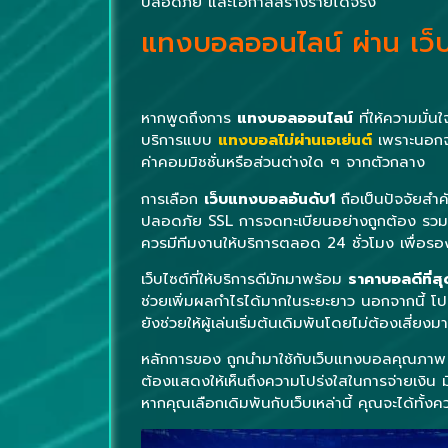
ปลอดภัย และโอกาสสร้างรายได้จริง
แทงบอลออนไลน์ ผ่าน เว็บบ
หากพูดถึงการ
แทงบอลออนไลน์
ที่ให้ความมั่น
บริการแบบ
แทงบอลไม่ผ่านเอเย่นต์
เพราะนอกจาก
ค่าคอมมิชชั่นหรือส่วนต่างใด ๆ จากตัวกลาง
การเลือก
เว็บแทงบอลอันดับ1
ถือเป็นปัจจัยสำค
ปลอดภัย SSL การจดทะเบียนอย่างถูกต้อง รวมถ
ควรมีทีมงานให้บริการตลอด 24 ชั่วโมง เพื่อรอ
เว็บไซต์ที่ให้บริการดีมักมาพร้อม
ราคาบอลดีที่สุ
ช่วยเพิ่มผลกำไรได้มากในระยะยาว นอกจากนี้ โปรโม
ยังช่วยให้ผู้เล่นเริ่มต้นเดิมพันโดยไม่ต้องเสี่ยงม
หลักการของ ถูกนำมาใช้กับเว็บแทงบอลคุณภาพ โ
ต้องแสดงให้เห็นถึงความโปร่งใสในการจ่ายเงิน มีร
หากคุณเลือกเดิมพันกับเว็บเหล่านี้ คุณจะได้ทั้