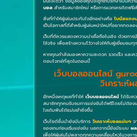
มั่นใจได้ว่า ข้อมูลของคุณจะถูกเก็บรักษาเป็นคว
บอล
สำหรับสมาชิกใหม่ หรือการแจกเครดิตฟรีเ
สิ่งที่ทำให้ผู้เล่นประทับใจอีกอย่างคือ
โบนัสแทง
เป็นโอกาสที่ดีสำหรับผู้เล่นหน้าใหม่ที่อยากท
เว็บที่ดีควรแสดงความน่าเชื่อถือในเชิง ด้วยการมี
ใช้จริง เพื่อสร้างความไว้วางใจให้กับผู้เยี่ยมชมท
หากคุณกำลังมองหาความสะดวก รวดเร็ว และความ
ตอบโจทย์ที่สุดในตอนนี้
เว็บบอลออนไลน์ guro
วิเคราะห์
อีกหนึ่งเหตุผลที่ทำให้
เว็บบอลออนไลน์
ได้รับคว
สมาชิกทุกคนรับชมการแข่งขันได้ฟรีโดยไม่ต้องเสีย
ใจเดิมพันได้แม่นยำยิ่งขึ้น
เว็บไซต์ชั้นนำยังมีบริการ
วิเคราะห์บอลแม่นๆ
จา
ของเกมก่อนเริ่มแข่งขัน นอกจากนี้ยังมีระบบ
ผล
เพื่อให้ผู้เล่นไม่พลาดทุกความเคลื่อนไหวในวงก