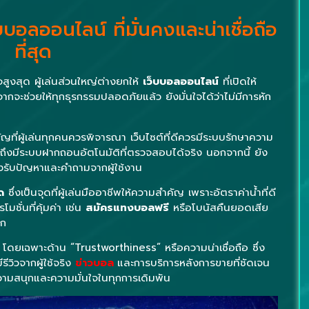
อลออนไลน์ ที่มั่นคงและน่าเชื่อถือ
ที่สุด
ใจสูงสุด ผู้เล่นส่วนใหญ่ต่างยกให้
เว็บบอลออนไลน์
ที่เปิดให้
จะช่วยให้ทุกธุรกรรมปลอดภัยแล้ว ยังมั่นใจได้ว่าไม่มีการหัก
ัญที่ผู้เล่นทุกคนควรพิจารณา เว็บไซต์ที่ดีควรมีระบบรักษาความ
ึงมีระบบฝากถอนอัตโนมัติที่ตรวจสอบได้จริง นอกจากนี้ ยัง
งรับปัญหาและคำถามจากผู้ใช้งาน
ด
ซึ่งเป็นจุดที่ผู้เล่นมืออาชีพให้ความสำคัญ เพราะอัตราค่าน้ำที่ดี
ชั่นที่คุ้มค่า เช่น
สมัครแทงบอลฟรี
หรือโบนัสคืนยอดเสีย
าก
ดยเฉพาะด้าน “Trustworthiness” หรือความน่าเชื่อถือ ซึ่ง
ีวิวจากผู้ใช้จริง
ข่าวบอล
และการบริการหลังการขายที่ชัดเจน
งความสนุกและความมั่นใจในทุกการเดิมพัน