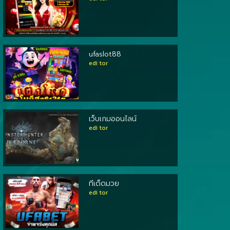
ufaslot88
edi tor
เว็บเกมออนไลน์
edi tor
ทีเด็ดมวย
edi tor