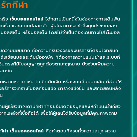
รักกีฬา
ดเร็ว
เว็บบอลออนไลน์
ได้กลายเป็นหนึ่งในช่องทางการเดิมพัน
ดเร็ว และความปลอดภัย ผู้เล่นสามารถเข้าถึงทุกประเภทของ
ยว บอลสเต็ป หรือบอลเต็ง โดยไม่จำเป็นต้องเดินทางไปโต๊ะบอล
ับความนิยมมาก คือความครบวงจรของบริการที่ตอบโจทย์นัก
 ไปจนถึงเซียนบอลระดับมืออาชีพ ที่ต้องการความแม่นยำและระบบที่
ว็บตรงที่มีใบอนุญาตถูกต้องตามกฎหมาย ยังช่วยเพิ่มความ
ลอดภัย
นหลากหลาย เช่น โบนัสเติมเงิน หรือระบบคืนยอดเสีย ที่ช่วยให้
ีฟีเจอร์การวิเคราะห์บอลก่อนแข่ง ตารางแข่งขัน และสถิติย้อนหลัง
้น
านผู้เชี่ยวชาญด้านกีฬาที่คอยอัปเดตข้อมูลและให้คำแนะนำเกี่ยว
ล่งที่เชื่อถือได้ เพื่อให้ผู้เล่นได้รับข้อมูลที่มีคุณภาพตาม
รกีฬา
เว็บบอลออนไลน์
คือคำตอบที่ครบทั้งความสนุก ความ