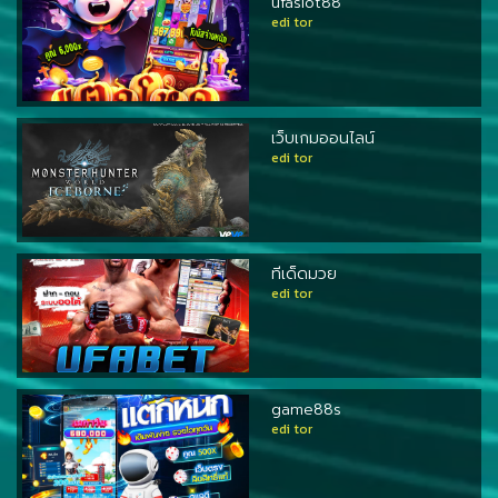
ufaslot88
edi tor
เว็บเกมออนไลน์
edi tor
ทีเด็ดมวย
edi tor
game88s
edi tor