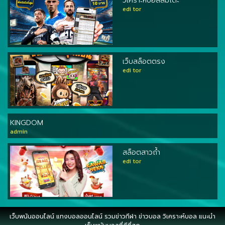
วิเคราะห์บอลล้มโต๊ะ
edi tor
เว็บสล็อตตรง
edi tor
KINGDOM
admin
สล็อตสาวถ้ำ
edi tor
ทีเด็ดบอลวันนี้
|
แทงบอลออนไลน์
|
บาคาร่า
|
guroocafe
|
แทงบอล
|
มวยพักยก
|
เว็บพนันออนไลน์ แทงบอลออนไลน์ รวมข่าวกีฬา ข่าวบอล วิเคราะห์บอล แนะนำ
เว็บพนันออนไลน์
|
game88s
|
ทีเด็ดมวย
|
เว็บเกมออนไลน์
|
ufaslot88
|
เว็บหวย