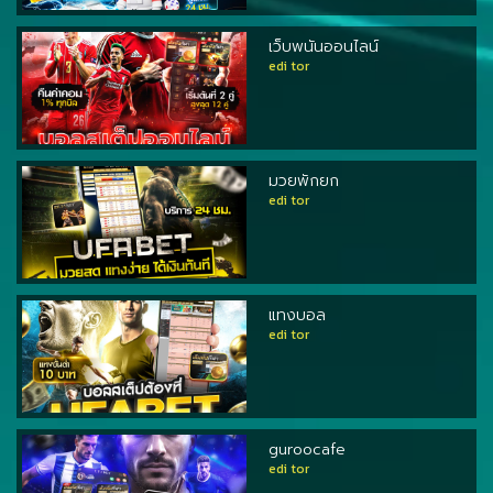
เว็บพนันออนไลน์
edi tor
มวยพักยก
edi tor
แทงบอล
edi tor
guroocafe
edi tor