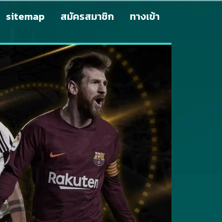
sitemap
สมัครสมาชิก
ทางเข้า