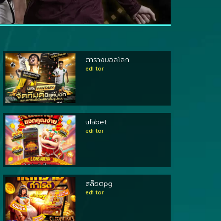
ตารางบอลโลก
edi tor
ufabet
edi tor
สล็อตpg
edi tor