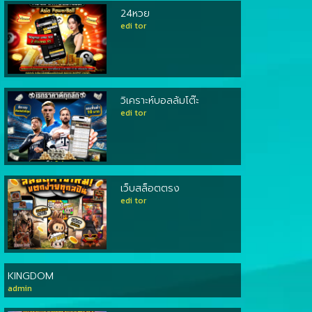
24หวย
edi tor
วิเคราะห์บอลล้มโต๊ะ
edi tor
เว็บสล็อตตรง
edi tor
KINGDOM
admin