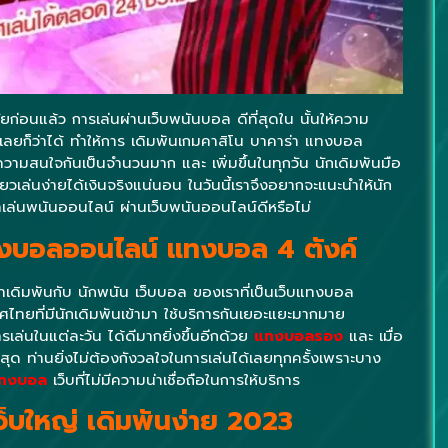
ัยก่อนแล้ว การเล่นผ่านเว็บพนันบอล ดีที่สุดใน นั้นให้ความ
เลยก็ว่าได้ ทำให้การ เดิมพันเกมคาสิโน บาคาร่า แทงบอล
้ความสนใจกันเป็นจำนวนมาก และ เพิ่มขึ้นในทุกวัน นักเดิมพันมือ
ยวเล่นง่ายได้เงินจริงแน่นอน ในวันนี้เราจึงอยากจะแนะนำให้นัก
ามาเล่นพนันออนไลน์ ผ่านเว็บพนันออนไลน์ดีหรือไม่
บแทงบอลออนไลน์ แทงบอล 4 ตังค์
้ามาเดิมพันกับ นักพนัน เว็บบอล ของเราที่เป็นเว็บแทงบอล
ทศไทยที่มีนักเดิมพันเข้ามา ใช้บริการกันเยอะแยะมากมาย
ล่นในแต่ละวัน ได้ดีมากยิ่งขึ้นอีกด้วย
แทงบอลรอง
และ เมื่อ
ี่สุด ท่านยิ่งไม่ต้องกังวลใจในการเล่นได้เลยทุกครั้งเพราะบาง
ทงบอล
เว็บที่ไม่มีความน่าเชื่อถือในการให้บริการ
 เว็บใหญ่ เดิมพันง่าย 2023