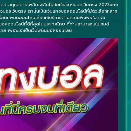
ไลน์ สนุกสนานเพลิดเพลินไปกับเว็บแทงบอลเว็บตรง 2023แทง
อลเว็บตรง เรานั้นเป็นเว็บแทงบอลออนไลน์ที่มีตัวเลือกหลาก
ือนักพนันออนไลน์เลือกใช้บริการตามความพึงพอใจ และ
แทงบอลออนไลน์ที่ดีที่สุดในประเทศไทย ที่ท่านสามารถเล่นเกมส์
ัย เพราะเราเป็นเว็บพนันบอลออนไลน์