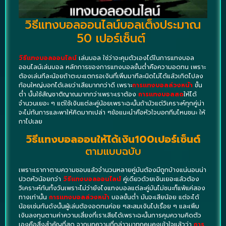
วิธีแทงบอลออนไลน์บอลเต็งประมาณ
50 เปอร์เซ็นต์
วิธีแทงบอลออนไลน์
เล่นบอล ใช่ว่าจะคุมตัวเองได้ในการแทงบอล
ออนไลน์เล่นบอล หลักการของการแทงบอลขั้นต่ำคือความอดทน เพราะ
ต้องเล่นทีละน้อยถ้าตะบะแตกรอเงินที่เพิ่มมาทีละนิดไม่ได้แล้วเกิดไปลง
ก้อนใหญ่บอกได้เลยว่าเสียมากกว่าดี เพราะ
การแทงบอลล่วงหน้า
ขั้น
ต่ำ นั้นใช้สัญชาติญาณมากกว่าเพราะเราต้อง
การแทงบอลสด
ให้ได้
จำนวนเยอะ ๆ แต่ใช้เงินแต่ละคู่น้อยเพราะฉะนั้นถ้ามัวแต่วิเคราะห์ทุกคู่น่า
จะไม่ทันการและพาให้คิดมากเปล่า ๆข้อแนะนำคือหัวใจบอกทีมไหนชนะ ให้
กาไปเลย
วิธีแทงบอลออนให้ได้เงิน100เปอร์เซ็นต์
ตามแบบฉบับ
เพราะเรากาตามความชอบแล้วจำนวนหลายคู่มันต้องมีถูกบ้างแน่นอนน่า
ปวดหัวน้อยกว่า
วิธีแทงบอลออนไลน์
คู่เดียวด้วยเงินเยอะแล้วต้อง
วิเคราะห์กันทั้งวันเพราะไม่ว่ายังไงแทงบอลแต่ละคู่มันไม่ชนะก็แพ้แค่สอง
ทางเท่านั้น
การแทงบอลล่วงหน้า
บอลขั้นต่ำ มันจะเสียน้อย แต่จะได้
น้อยเช่นกันดังนั้นผู้เล่นต้องอดทนค่อย ๆสะสมเงินไปเรื่อย ๆ และเพิ่ม
เงินลงทุนตามค่าความเสี่ยงที่เราเสียได้เพราะฉะนั้นการคุมความคิดตัว
เองคือสิ่งสำคัญที่สุด จากบทความที่กล่าวมาทุกคนคงเข้าใจแล้วว่า
การ