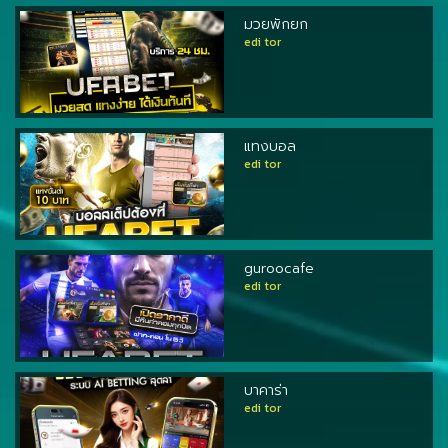
มวยพักยก
edi tor
แทงบอล
edi tor
guroocafe
edi tor
บาคาร่า
edi tor