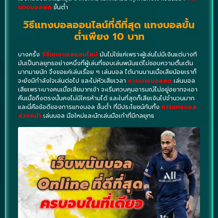
แทงบอลสด
ขั้นต่ำ
วิธีแทงบอลออนไลน์ที่ดีที่สุด แทงบอลขั้น
ต่ำเพียง 10 บาท
บางครั้ง
วิธีแทงบอลออนไลน์
มันไม่ใช่แค่เพราะผู้เล่นไม่มีเงินแต่บางที
มันเป็นกลยุทธอย่างหนึ่งที่ผู้เล่นที่ชอบเล่นพนันแต่ไม่ชอบความตื่นเต้น
มากมายนัก จึงขอแค่เล่นเรื่อย ๆ เล่นบอล ได้นานนานเมื่อเสียน้อยเราก็
จะยังมีกำลังใจเล่นต่อไป และไม่หัวเสียเวลา
การแทงบอลสด
เล่นบอล
เสียเพราะบางคนเมื่อเสียมากเข้า จะเริ่มควบคุมอารมณ์ไม่อยู่อยากจะเอา
คืนเมื่อถึงตรงนั้นคงไม่มีใครห้ามได้ และในที่สุดก็เสียเงินไปจำนวนมาก
และนี่คือข้อดีของการแทงบอล ขั้นต่ำ ที่มีประโยชน์กับทั้ง
การแทงบอล
ล่วงหน้า
เล่นบอล มือใหม่และนักเล่นมือเก๋าที่มีกลยุทธ