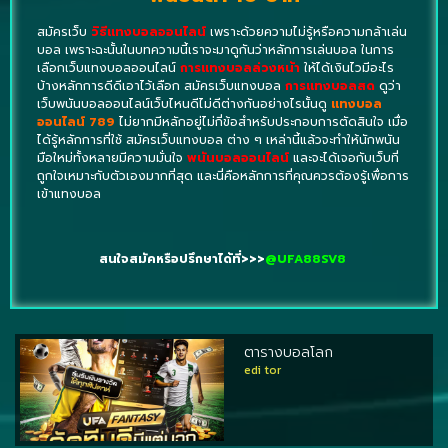
สมัครเว็บ
วิธีแทงบอลออนไลน์
เพราะด้วยความไม่รู้หรือความกล้าเล่น
บอล เพราะฉะนั้นในบทความนี้เราจะมาดูกันว่าหลักการเล่นบอล ในการ
เลือกเว็บแทงบอลออนไลน์
การแทงบอลล่วงหน้า
ให้ได้เงินไวมีอะไร
บ้างหลักการดีดีเอาไว้เลือก สมัครเว็บแทงบอล
การแทงบอลสด
ดูว่า
เว็บพนันบอลออนไลน์เว็บไหนดีไม่ดีต่างกันอย่างไรนั้นดู
แทงบอล
ออนไลน์ 789
ไม่ยากมีหลักอยู่ไม่กี่ข้อสำหรับประกอบการตัดสินใจ เมื่อ
ได้รู้หลักการที่ใช้ สมัครเว็บแทงบอล ต่าง ๆ เหล่านี้แล้วจะทำให้นักพนัน
มือใหม่ทั้งหลายมีความมั่นใจ
พนันบอลออนไลน์
และจะได้เจอกับเว็บที่
ถูกใจเหมาะกับตัวเองมากที่สุด และนี่คือหลักการที่คุณควรต้องรู้เพื่อการ
เข้าแทงบอล
สนใจสมัคหรือปรึกษาได้ที่>>>
@UFA88SV8
ตารางบอลโลก
edi tor