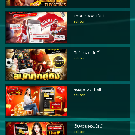
แทงบอลออนไลน์
edi tor
ทีเด็ดบอลวันนี้
edi tor
asiapowerball
edi tor
เว็บหวยออนไลน์
edi tor