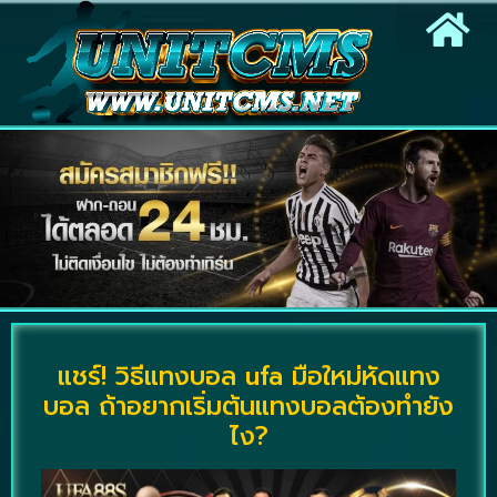
แชร์! วิธีแทงบอล ufa มือใหม่หัดแทง
บอล ถ้าอยากเริ่มต้นแทงบอลต้องทำยัง
ไง?