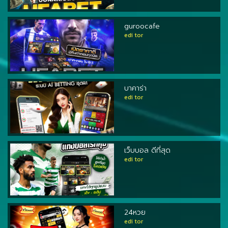
guroocafe
edi tor
บาคาร่า
edi tor
เว็บบอล ดีที่สุด
edi tor
24หวย
edi tor