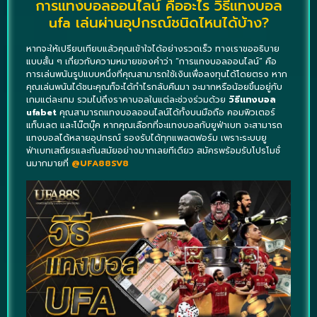
การแทงบอลออนไลน์ คืออะไร วิธีแทงบอล
ufa เล่นผ่านอุปกรณ์ชนิดไหนได้บ้าง?
หากจะให้เปรียบเทียบแล้วคุณเข้าใจได้อย่างรวดเร็ว ทางเราขออธิบาย
แบบสั้น ๆ เกี่ยวกับความหมายของคำว่า “การแทงบอลออนไลน์” คือ
การเล่นพนันรูปแบบหนึ่งที่คุณสามารถใช้เงินเพื่อลงทุนได้โดยตรง หาก
คุณเล่นพนันได้ชนะคุณก็จะได้กำไรกลับคืนมา จะมากหรือน้อยขึ้นอยู่กับ
เกมแต่ละเกม รวมไปถึงราคาบอลในแต่ละช่วงร่วมด้วย
วิธีแทงบอล
ufabet
คุณสามารถแทงบอลออนไลน์ได้ทั้งบนมือถือ คอมพิวเตอร์
แท็บเลต และโน๊ตบุ๊ค หากคุณเลือกที่จะแทงบอลกับยูฟ่าเบท จะสามารถ
แทงบอลได้หลายอุปกรณ์ รองรับได้ทุกแพลตฟอร์ม เพราะระบบยู
ฟ่าเบทเสถียรและทันสมัยอย่างมากเลยทีเดียว สมัครพร้อมรับโปรโมชั่
นมากมายที่
@UFA88SV8