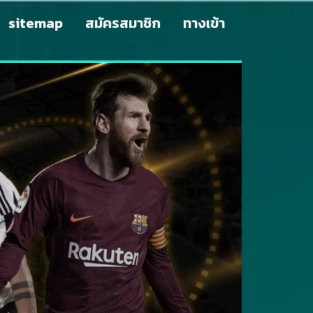
sitemap
สมัครสมาชิก
ทางเข้า