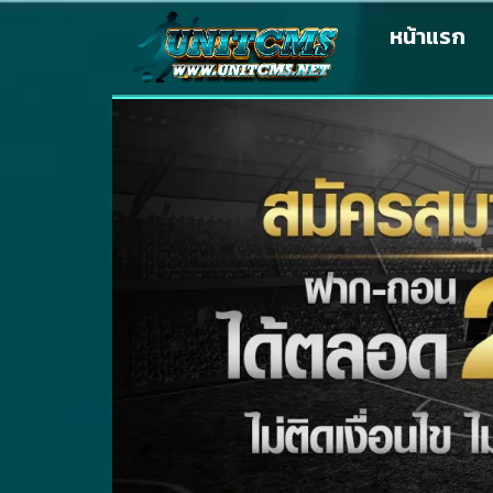
หน้าแรก