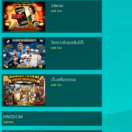
24หวย
edi tor
วิเคราะห์บอลล้มโต๊ะ
edi tor
เว็บสล็อตตรง
edi tor
KINGDOM
admin