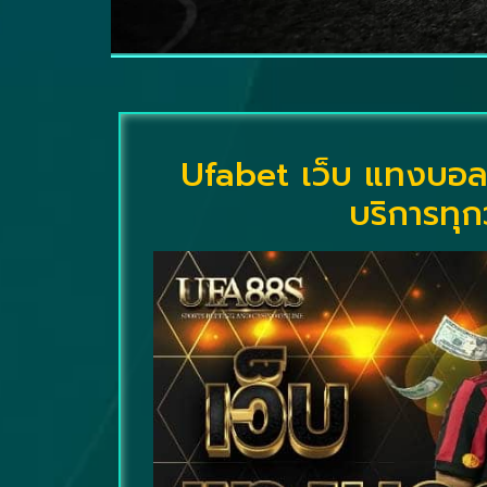
Ufabet เว็บ แทงบอล ม
บริการทุ