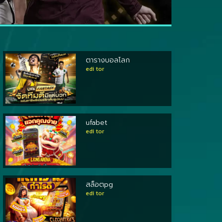
ตารางบอลโลก
edi tor
ufabet
edi tor
สล็อตpg
edi tor