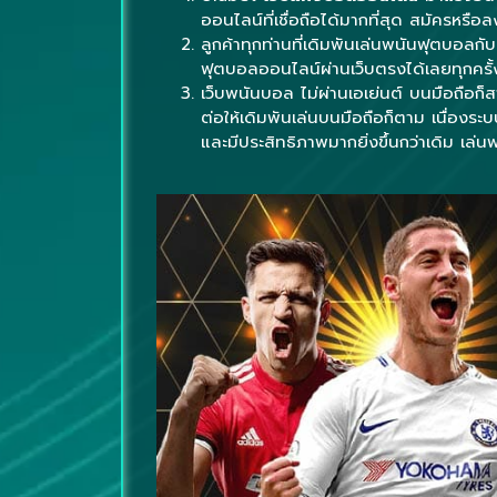
ออนไลน์ที่เชื่อถือได้มากที่สุด สมัครหรือ
ลูกค้าทุกท่านที่เดิมพันเล่นพนันฟุตบอลกั
ฟุตบอลออนไลน์ผ่านเว็บตรงได้เลยทุกครั้ง 
เว็บพนันบอล ไม่ผ่านเอเย่นต์ บนมือถือก
ต่อให้เดิมพันเล่นบนมือถือก็ตาม เนื่องร
และมีประสิทธิภาพมากยิ่งขึ้นกว่าเดิม เล่