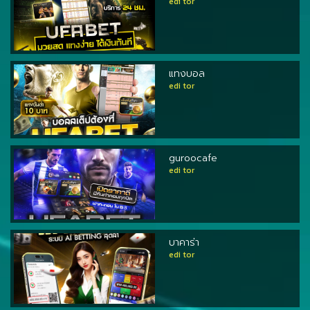
edi tor
แทงบอล
edi tor
guroocafe
edi tor
บาคาร่า
edi tor